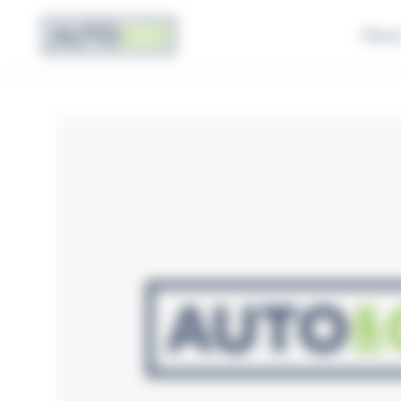
Panneau de gestion des cookies
Pièce