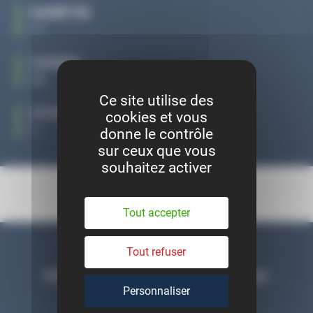
DIAMÈTRE
17
CHARGE
98
Ce site utilise des
VITESSE
cookies et vous
V
donne le contrôle
sur ceux que vous
souhaitez activer
Tout accepter
Tout refuser
POURQUOI CHOISIR AUTO & CO
Personnaliser