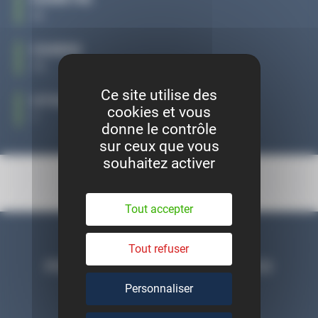
14
CHARGE
79
Ce site utilise des
VITESSE
cookies et vous
T
donne le contrôle
sur ceux que vous
souhaitez activer
Tout accepter
Tout refuser
POURQUOI CHOISIR AUTO & CO
Personnaliser