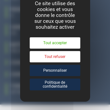
Ce site utilise des
cookies et vous
PUISSANCE
donne le contrôle
6
sur ceux que vous
souhaitez activer
CARBURANT
GO
Tout accepter
BOÎTE DE VITESSE
MECANIQUE
Tout refuser
CODE MOTEUR
Personnaliser
CODE BOÎTE
Politique de
TYPE MINE
confidentialité
VF7N0RHZB73569989