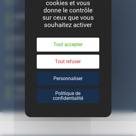
6
cookies et vous
donne le contrôle
CARBURANT
sur ceux que vous
ES
souhaitez activer
BOÎTE DE VITESSE
Tout accepter
MECANIQUE
CODE MOTEUR
Tout refuser
CODE BOÎTE
Personnaliser
TYPE MINE
Politique de
VSSZZZ6KZTR007654
confidentialité