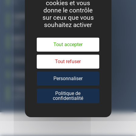
5
cookies et vous
donne le contrôle
CARBURANT
sur ceux que vous
GO
souhaitez activer
BOÎTE DE VITESSE
Tout accepter
MECANIQUE
CODE MOTEUR
Tout refuser
CODE BOÎTE
Personnaliser
TYPE MINE
Politique de
U5YHM515ADL008574
confidentialité