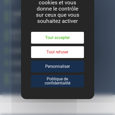
4
cookies et vous
donne le contrôle
CARBURANT
sur ceux que vous
GO
souhaitez activer
BOÎTE DE VITESSE
Tout accepter
MECANIQUE
CODE MOTEUR
Tout refuser
CODE BOÎTE
Personnaliser
TYPE MINE
Politique de
VF15R3L0H52898034
confidentialité