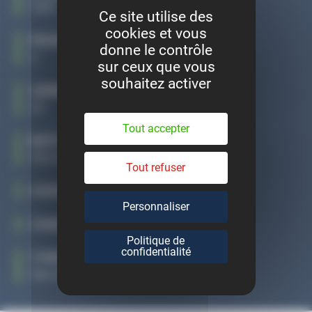
1390
Ce site utilise des
cookies et vous
PUISSANCE
donne le contrôle
5
sur ceux que vous
souhaitez activer
CARBURANT
ES
Tout accepter
BOÎTE DE VITESSE
MECANIQUE
Tout refuser
CODE MOTEUR
Personnaliser
CODE BOÎTE
Politique de
confidentialité
TYPE MINE
WAUZZZ8Z02N025410