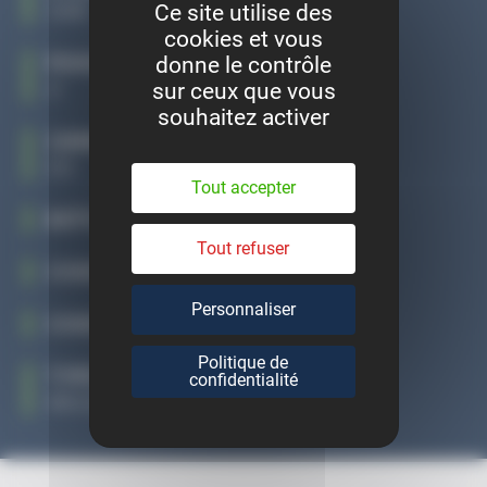
Ce site utilise des
1248
cookies et vous
donne le contrôle
PUISSANCE
sur ceux que vous
4
souhaitez activer
CARBURANT
GO
Tout accepter
BOÎTE DE VITESSE
Tout refuser
CODE MOTEUR
Personnaliser
CODE BOÎTE
Politique de
TYPE MINE
confidentialité
W0L0SDL68C4101846