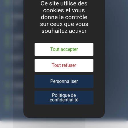
Ce site utilise des
1997
cookies et vous
donne le contrôle
PUISSANCE
sur ceux que vous
8
souhaitez activer
CARBURANT
GO
Tout accepter
BOÎTE DE VITESSE
Tout refuser
CODE MOTEUR
Personnaliser
CODE BOÎTE
Politique de
TYPE MINE
confidentialité
VF36DRHRH21703780