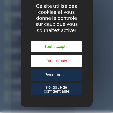
1398
Ce site utilise des
cookies et vous
PUISSANCE
donne le contrôle
4
sur ceux que vous
souhaitez activer
CARBURANT
GO
Tout accepter
BOÎTE DE VITESSE
Tout refuser
CODE MOTEUR
8HZ
Personnaliser
CODE BOÎTE
Politique de
confidentialité
TYPE MINE
VF32C8HZA47582655