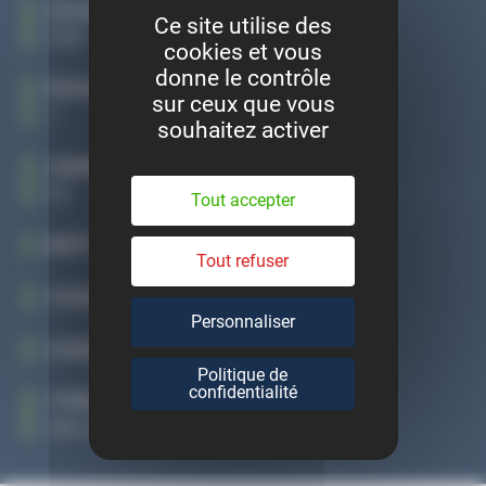
CYLINDRÉES
Ce site utilise des
1390
cookies et vous
donne le contrôle
PUISSANCE
sur ceux que vous
7
souhaitez activer
CARBURANT
ES
Tout accepter
BOÎTE DE VITESSE
Tout refuser
CODE MOTEUR
Personnaliser
CODE BOÎTE
Politique de
confidentialité
TYPE MINE
WAUZZZ8P8CA077732