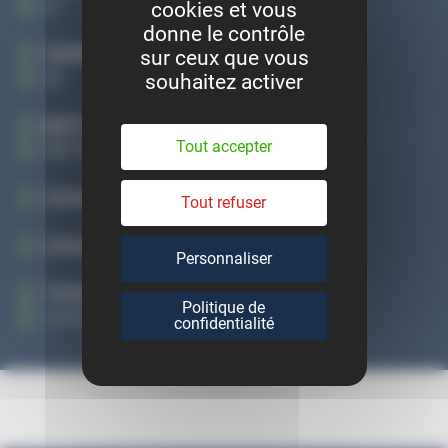
4
cookies et vous
donne le contrôle
CARBURANT
sur ceux que vous
ES
souhaitez activer
BOÎTE DE VITESSE
Tout accepter
MECANIQUE
CODE MOTEUR
Tout refuser
CODE BOÎTE
Personnaliser
TYPE MINE
Politique de
VF1557K0C15833402
confidentialité