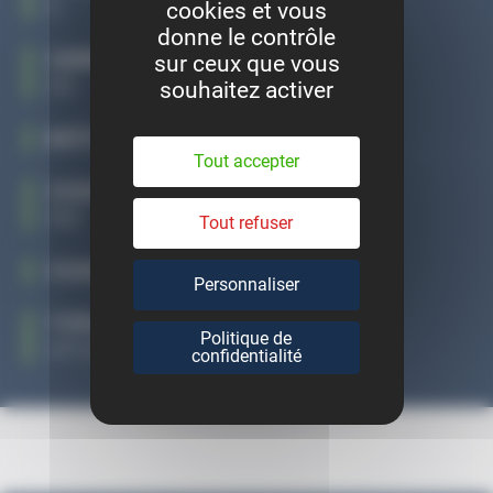
6
cookies et vous
donne le contrôle
CARBURANT
sur ceux que vous
GO
souhaitez activer
BOÎTE DE VITESSE
Tout accepter
CODE MOTEUR
9HZ
Tout refuser
CODE BOÎTE
Personnaliser
TYPE MINE
Politique de
VF7UD9HZH45330385
confidentialité