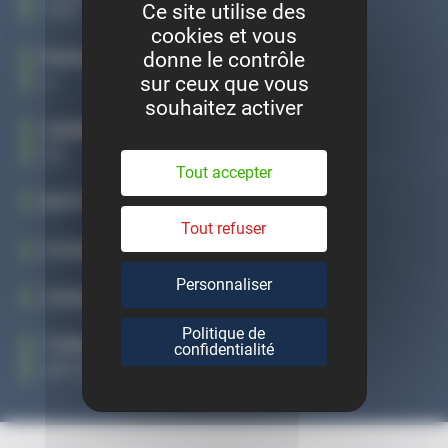
Ce site utilise des
1242
cookies et vous
donne le contrôle
PUISSANCE
sur ceux que vous
4
souhaitez activer
CARBURANT
ES
Tout accepter
BOÎTE DE VITESSE
Tout refuser
CODE MOTEUR
Personnaliser
CODE BOÎTE
Politique de
TYPE MINE
confidentialité
WF0JXXGAJJBY15236