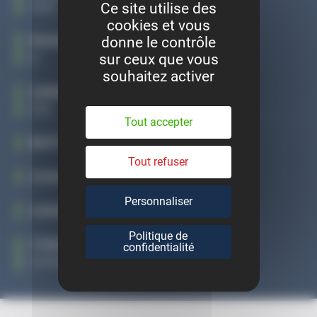
Ce site utilise des
1332
cookies et vous
donne le contrôle
PUISSANCE
sur ceux que vous
8
souhaitez activer
CARBURANT
ESS
Tout accepter
BOÎTE DE VITESSE
Tout refuser
CODE MOTEUR
Personnaliser
CODE BOÎTE
Politique de
TYPE MINE
confidentialité
VF1RHN00970510109