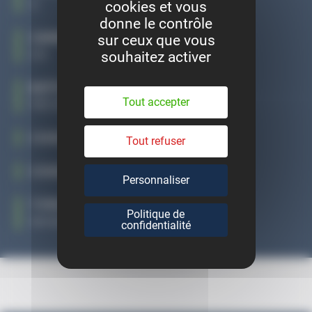
6
cookies et vous
donne le contrôle
CARBURANT
sur ceux que vous
GO
souhaitez activer
BOÎTE DE VITESSE
Tout accepter
MECANIQUE
CODE MOTEUR
Tout refuser
CODE BOÎTE
Personnaliser
TYPE MINE
Politique de
WVWZZZ9CZ5M500532
confidentialité